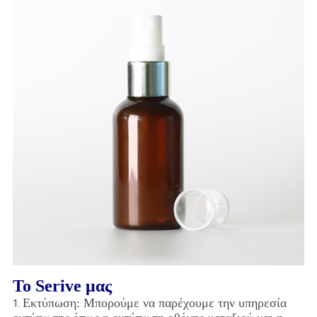
Το Serive μας
Εκτύπωση: Μπορούμε να παρέχουμε την υπηρεσία
1.